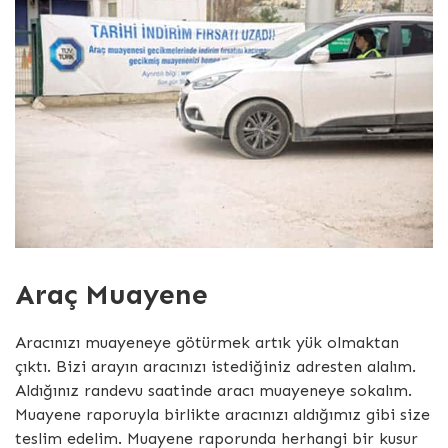
Araç Muayene
Aracınızı muayeneye götürmek artık yük olmaktan
çıktı. Bizi arayın aracınızı istediğiniz adresten alalım.
Aldığınız randevu saatinde aracı muayeneye sokalım.
Muayene raporuyla birlikte aracınızı aldığımız gibi size
teslim edelim. Muayene raporunda herhangi bir kusur