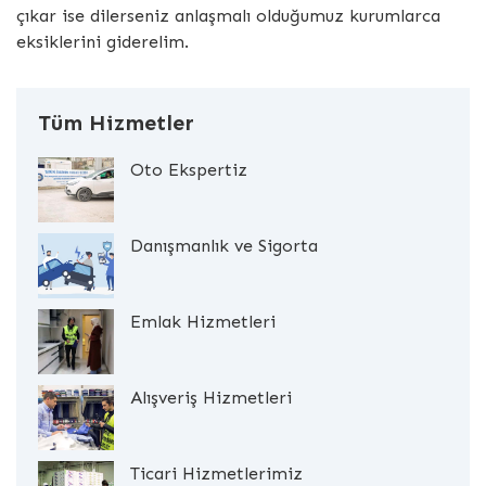
çıkar ise dilerseniz anlaşmalı olduğumuz kurumlarca
eksiklerini giderelim.
Tüm Hizmetler
Oto Ekspertiz
Danışmanlık ve Sigorta
Emlak Hizmetleri
Alışveriş Hizmetleri
Ticari Hizmetlerimiz