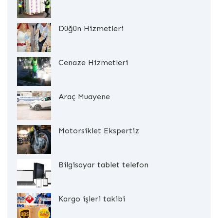
Düğün Hizmetleri
Cenaze Hizmetleri
Araç Muayene
Motorsiklet Ekspertiz
Bilgisayar tablet telefon
Kargo işleri takibi