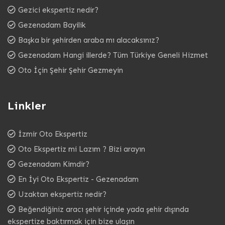
Gezici ekspertiz nedir?
Gezenadam Bayilik
Başka bir şehirden araba mı alacaksınız?
Gezenadam Hangi illerde? Tüm Türkiye Geneli Hizmet
Oto İçin Şehir Şehir Gezmeyin
Linkler
İzmir Oto Ekspertiz
Oto Ekspertiz mi Lazım ? Bizi arayın
Gezenadam Kimdir?
En İyi Oto Ekspertiz - Gezenadam
Uzaktan ekspertiz nedir?
Beğendiğiniz aracı şehir içinde yada şehir dışında
ekspertize baktırmak için bize ulaşın