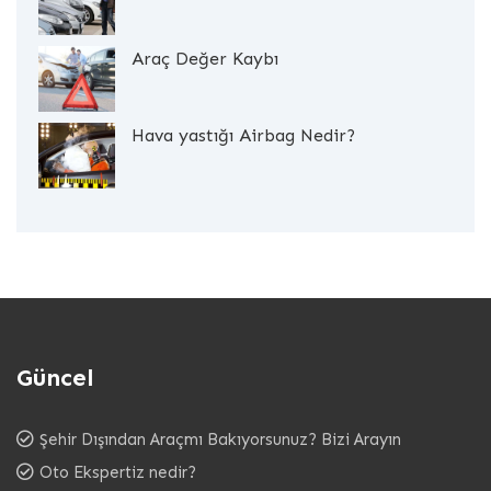
Araç Değer Kaybı
Hava yastığı Airbag Nedir?
Güncel
Şehir Dışından Araçmı Bakıyorsunuz? Bizi Arayın
Oto Ekspertiz nedir?