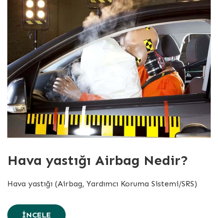
Hava yastığı Airbag Nedir?
Hava yastığı (Airbag, Yardımcı Koruma Sistemi/SRS)
İNCELE