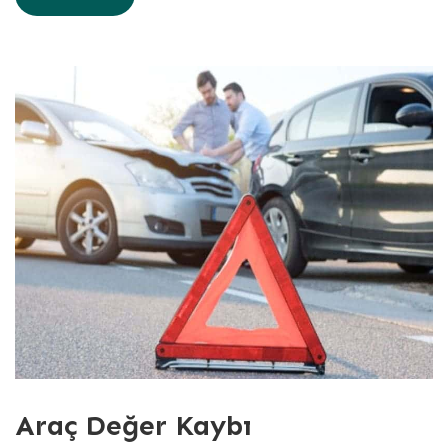
Araç Değer Kaybı