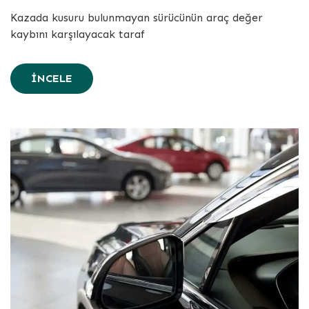
Kazada kusuru bulunmayan sürücünün araç değer
kaybını karşılayacak taraf
İNCELE