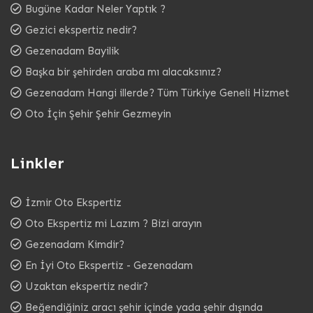
Bugüne Kadar Neler Yaptık ?
Gezici ekspertiz nedir?
Gezenadam Bayilik
Başka bir şehirden araba mı alacaksınız?
Gezenadam Hangi illerde? Tüm Türkiye Geneli Hizmet
Oto İçin Şehir Şehir Gezmeyin
Linkler
İzmir Oto Ekspertiz
Oto Ekspertiz mi Lazım ? Bizi arayın
Gezenadam Kimdir?
En İyi Oto Ekspertiz - Gezenadam
Uzaktan ekspertiz nedir?
Beğendiğiniz aracı şehir içinde yada şehir dışında