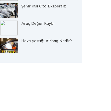
Şehir dışı Oto Ekspertiz
Araç Değer Kaybı
Hava yastığı Airbag Nedir?