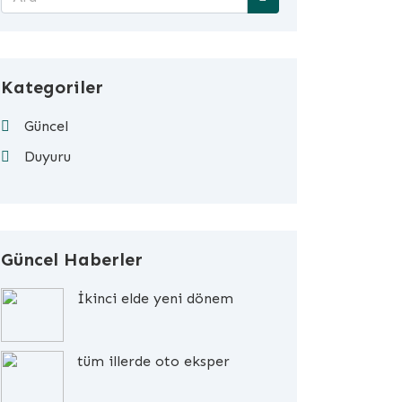
Kategoriler
Güncel
Duyuru
Güncel Haberler
İkinci elde yeni dönem
tüm illerde oto eksper